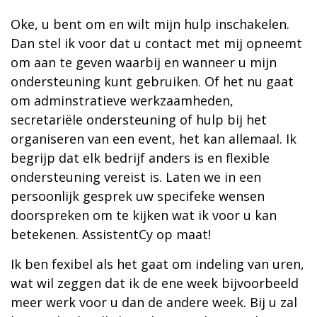
Oke, u bent om en wilt mijn hulp inschakelen.
Dan stel ik voor dat u contact met mij opneemt
om aan te geven waarbij en wanneer u mijn
ondersteuning kunt gebruiken. Of het nu gaat
om adminstratieve werkzaamheden,
secretariële ondersteuning of hulp bij het
organiseren van een event, het kan allemaal. Ik
begrijp dat elk bedrijf anders is en flexible
ondersteuning vereist is. Laten we in een
persoonlijk gesprek uw specifeke wensen
doorspreken om te kijken wat ik voor u kan
betekenen. AssistentCy op maat!
Ik ben fexibel als het gaat om indeling van uren,
wat wil zeggen dat ik de ene week bijvoorbeeld
meer werk voor u dan de andere week. Bij u zal