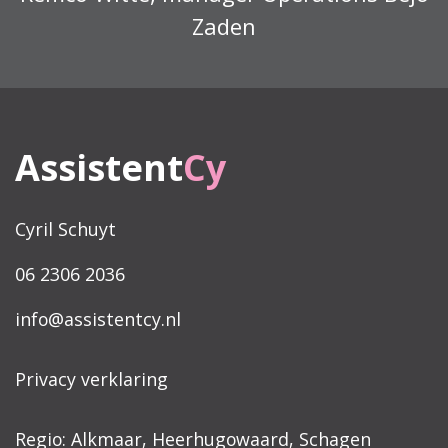
Zaden
Assistent
Cy
Cyril Schuyt
06 2306 2036
info@assistentcy.nl
Privacy verklaring
Regio: Alkmaar, Heerhugowaard, Schagen