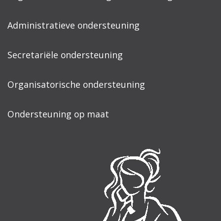
Administratieve ondersteuning
Secretariële ondersteuning
Organisatorische ondersteuning
Ondersteuning op maat