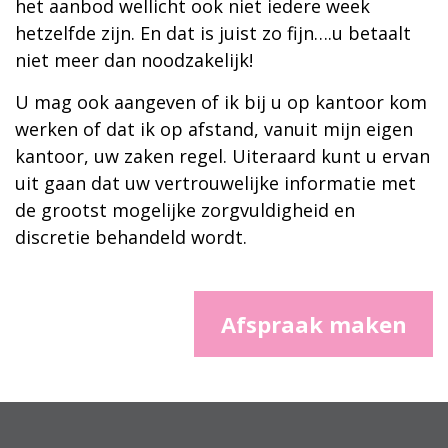
het aanbod wellicht ook niet iedere week
hetzelfde zijn. En dat is juist zo fijn….u betaalt
niet meer dan noodzakelijk!
U mag ook aangeven of ik bij u op kantoor kom
werken of dat ik op afstand, vanuit mijn eigen
kantoor, uw zaken regel. Uiteraard kunt u ervan
uit gaan dat uw vertrouwelijke informatie met
de grootst mogelijke zorgvuldigheid en
discretie behandeld wordt.
Afspraak maken