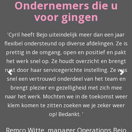
Ondernemers die u
voor gingen
'Cyril heeft Bejo uiteindelijk meer dan een jaar
flexibel ondersteund op diverse afdelingen. Ze is
prettig in de omgang, open en positief en pakt
het werk snel op. Ze houdt overzicht en brengt
rust door haar servicegerichte instelling. Ze was
Previous
Nex
snel een vertrouwd onderdeel van het team en
brengt plezier en gezelligheid met zich mee
naar het werk. Mochten we in de toekomst weer
klem komen te zitten zoeken we je zeker weer
op! Bedankt. '
Remco Witte, manager Operations Bejo